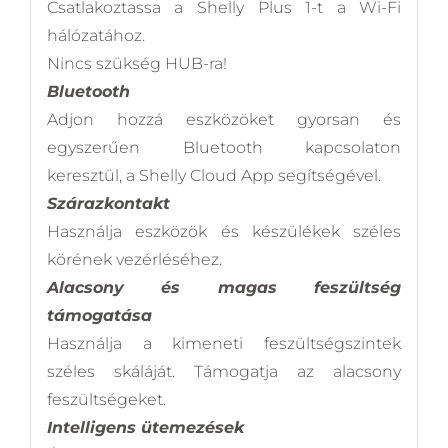
Csatlakoztassa a Shelly Plus 1-t a Wi-Fi
hálózatához.
Nincs szükség HUB-ra!
Bluetooth
Adjon hozzá eszközöket gyorsan és
egyszerűen Bluetooth kapcsolaton
keresztül, a Shelly Cloud App segítségével.
Szárazkontakt
Használja eszközök és készülékek széles
körének vezérléséhez.
Alacsony és magas feszültség
támogatása
Használja a kimeneti feszültségszintek
széles skáláját. Támogatja az alacsony
feszültségeket.
Intelligens ütemezések